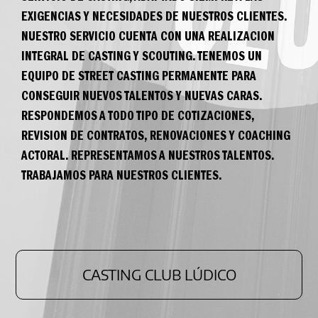
EXIGENCIAS Y NECESIDADES DE NUESTROS CLIENTES.
NUESTRO SERVICIO CUENTA CON UNA REALIZACION
INTEGRAL DE CASTING Y SCOUTING. TENEMOS UN
EQUIPO DE STREET CASTING PERMANENTE PARA
CONSEGUIR NUEVOS TALENTOS Y NUEVAS CARAS.
RESPONDEMOS A TODO TIPO DE COTIZACIONES,
REVISION DE CONTRATOS, RENOVACIONES Y COACHING
ACTORAL. REPRESENTAMOS A NUESTROS TALENTOS.
TRABAJAMOS PARA NUESTROS CLIENTES.
CASTING CLUB LÚDICO