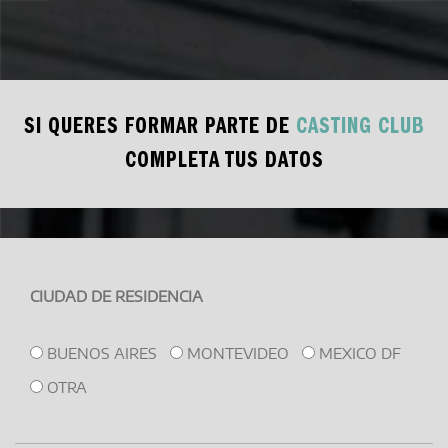
SI QUERES FORMAR PARTE DE
CASTING CLUB
COMPLETA TUS DATOS
CIUDAD DE RESIDENCIA
BUENOS AIRES
MONTEVIDEO
MEXICO DF
OTRA